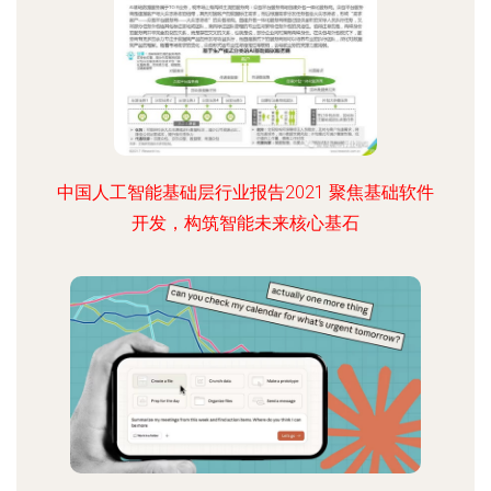
中国人工智能基础层行业报告2021 聚焦基础软件
开发，构筑智能未来核心基石