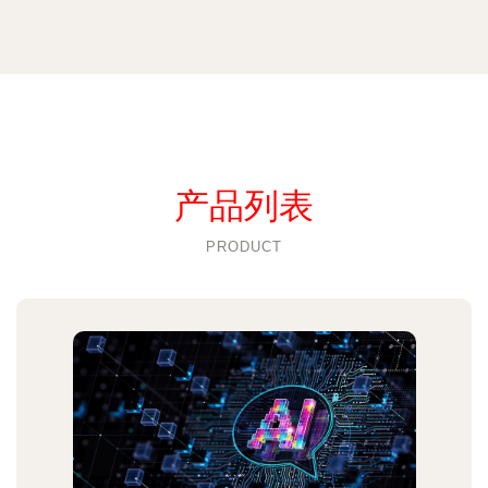
产品列表
PRODUCT