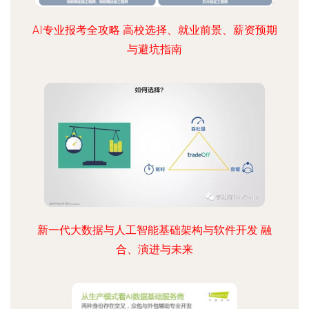
AI专业报考全攻略 高校选择、就业前景、薪资预期
与避坑指南
新一代大数据与人工智能基础架构与软件开发 融
合、演进与未来