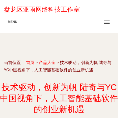
盘龙区亚雨网络科技工作室
MENU
当前位置：
首页
>
产品大全
>
技术驱动，创新为帆 陆奇与
YC中国视角下，人工智能基础软件的创业新机遇
技术驱动，创新为帆 陆奇与YC
中国视角下，人工智能基础软件
的创业新机遇