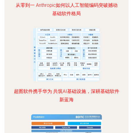
从零到一 Anthropic如何以人工智能编码突破撼动
基础软件格局
超图软件携手华为 共筑AI基础设施，深耕基础软件
新蓝海