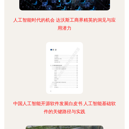
人工智能时代的机会 达沃斯工商界精英的洞见与应
用潜力
中国人工智能开源软件发展白皮书 人工智能基础软
件的关键路径与实践