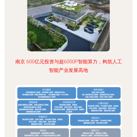
南京 600亿元投资与超6000P智能算力，构筑人工
智能产业发展高地