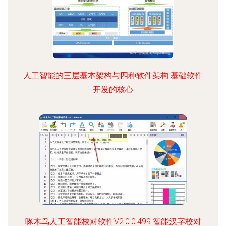
人工智能的三层基本架构与四种软件架构 基础软件
开发的核心
啄木鸟人工智能校对软件V2.0.0.499 智能汉字校对