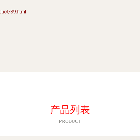
t/89.html
产品列表
PRODUCT