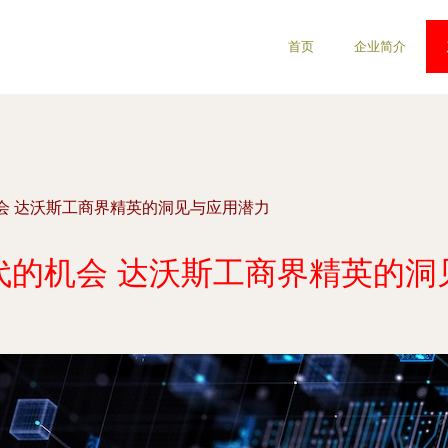
首页
企业简介
会 达沃斯工商界精英的洞见与应用潜力
代的机会 达沃斯工商界精英的洞