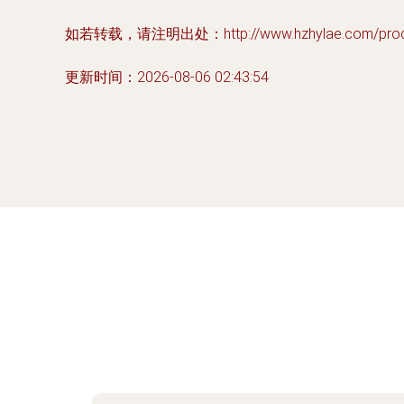
如若转载，请注明出处：http://www.hzhylae.com/produc
更新时间：2026-08-06 02:43:54