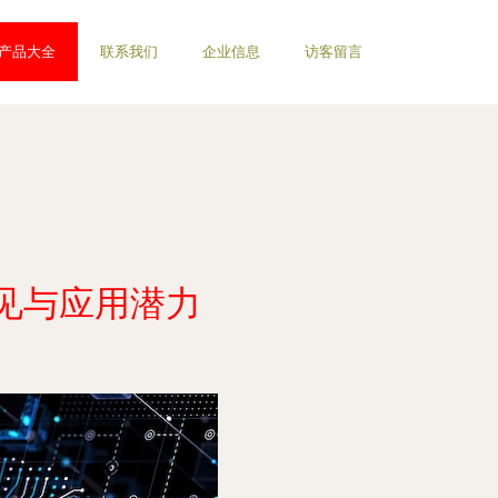
产品大全
联系我们
企业信息
访客留言
见与应用潜力