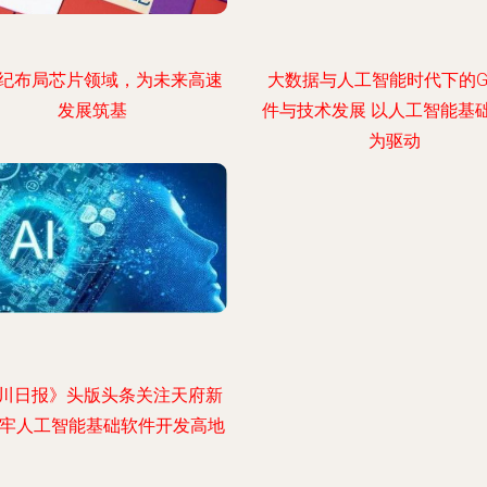
纪布局芯片领域，为未来高速
大数据与人工智能时代下的G
发展筑基
件与技术发展 以人工智能基
为驱动
川日报》头版头条关注天府新
筑牢人工智能基础软件开发高地