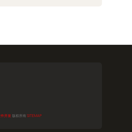
软件开发
版权所有
SITEMAP