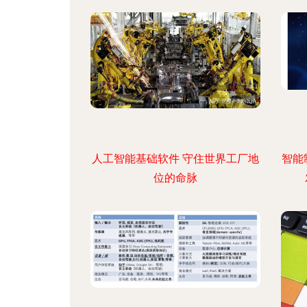
人工智能基础软件 守住世界工厂地
智能
位的命脉