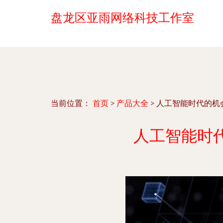
盘龙区亚雨网络科技工作室
当前位置：
首页
>
产品大全
>
人工智能时代的机
人工智能时