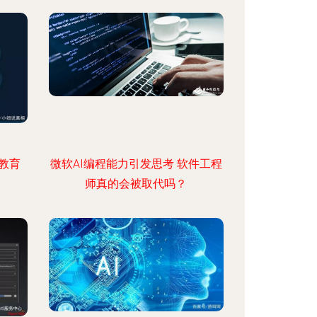
教育
微软AI编程能力引发思考 软件工程
师真的会被取代吗？