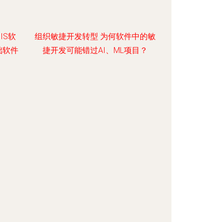
IS软
组织敏捷开发转型 为何软件中的敏
础软件
捷开发可能错过AI、ML项目？